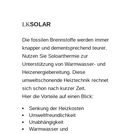
SOLAR
Die fossilen Brennstoffe werden immer
knapper und dementsprechend teurer.
Nutzen Sie Soloarthermie zur
Unterstützung von Warmwasser- und
Heizenergiebereitung. Diese
umweltschonende Heiztechnik rechnet
sich schon nach kurzer Zeit.
Hier die Vorteile auf einen Blick:
Senkung der Heizkosten
Umweltfreundlichkeit
Unabhängigkeit
Warmwasser und