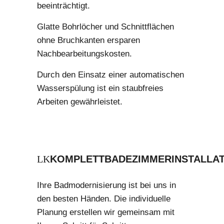
beeinträchtigt.
Glatte Bohrlöcher und Schnittflächen
ohne Bruchkanten ersparen
Nachbearbeitungskosten.
Durch den Einsatz einer automatischen
Wasserspülung ist ein staubfreies
Arbeiten gewährleistet.
KOMPLETTBADEZIMMERINSTALLAT
Ihre Badmodernisierung ist bei uns in
den besten Händen. Die individuelle
Planung erstellen wir gemeinsam mit