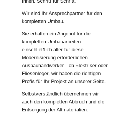
Ihnen, Schritt für Schritt.
Wir sind Ihr Ansprechpartner für den
kompletten Umbau.
Sie erhalten ein Angebot für die
kompletten Umbauarbeiten
einschließlich aller für diese
Modernisierung erforderlichen
Ausbauhandwerker - ob Elektriker oder
Fliesenleger, wir haben die richtigen
Profis für Ihr Projekt an unserer Seite.
Selbstverständlich übernehmen wir
auch den kompletten Abbruch und die
Entsorgung der Altmaterialien.