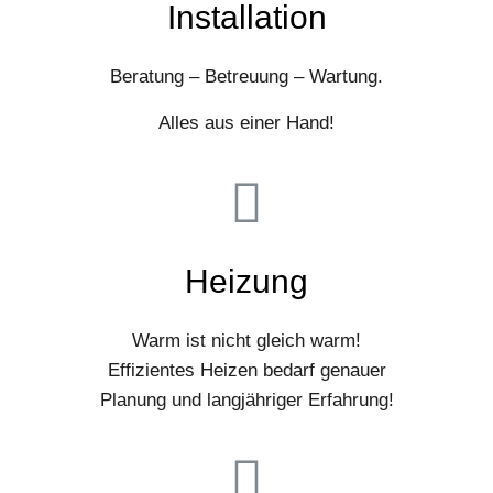
Installation
Beratung – Betreuung – Wartung.
Alles aus einer Hand!
Heizung
Warm ist nicht gleich warm!
Effizientes Heizen bedarf genauer
Planung und langjähriger Erfahrung!