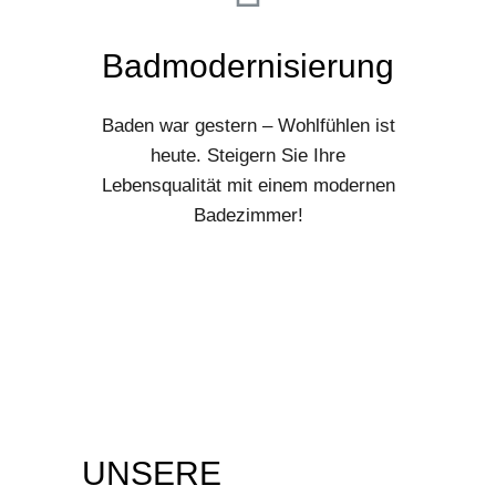
Badmodernisierung
Baden war gestern – Wohlfühlen ist
heute. Steigern Sie Ihre
Lebensqualität mit einem modernen
Badezimmer!
UNSERE