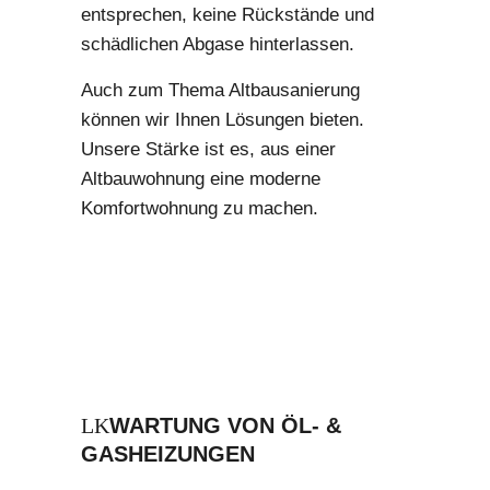
entsprechen, keine Rückstände und
schädlichen Abgase hinterlassen.
Auch zum Thema Altbausanierung
können wir Ihnen Lösungen bieten.
Unsere Stärke ist es, aus einer
Altbauwohnung eine moderne
Komfortwohnung zu machen.
WARTUNG VON ÖL- &
GASHEIZUNGEN