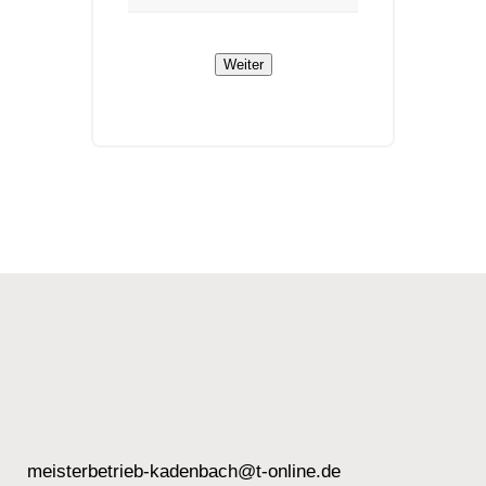
meisterbetrieb-kadenbach@t-online.de