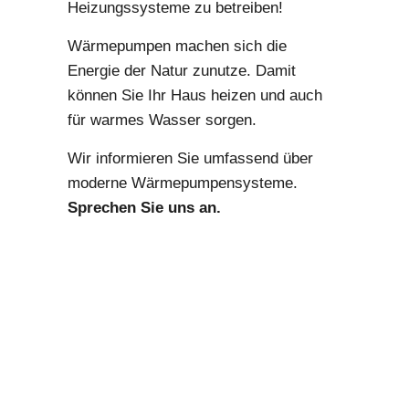
Heizungssysteme zu betreiben!
Wärmepumpen machen sich die
Energie der Natur zunutze. Damit
können Sie Ihr Haus heizen und auch
für warmes Wasser sorgen.
Wir informieren Sie umfassend über
moderne Wärmepumpensysteme.
Sprechen Sie uns an.