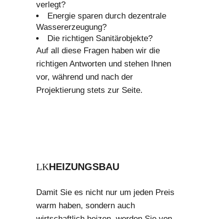
verlegt?
Energie sparen durch dezentrale
Wassererzeugung?
Die richtigen Sanitärobjekte?
Auf all diese Fragen haben wir die
richtigen Antworten und stehen Ihnen
vor, während und nach der
Projektierung stets zur Seite.
HEIZUNGSBAU
Damit Sie es nicht nur um jeden Preis
warm haben, sondern auch
wirtschaftlich heizen, werden Sie von