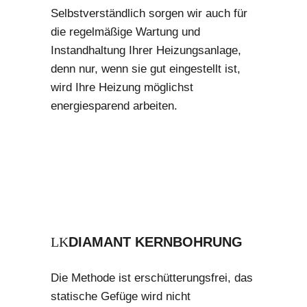
Selbstverständlich sorgen wir auch für
die regelmäßige Wartung und
Instandhaltung Ihrer Heizungsanlage,
denn nur, wenn sie gut eingestellt ist,
wird Ihre Heizung möglichst
energiesparend arbeiten.
DIAMANT KERNBOHRUNG
Die Methode ist erschütterungsfrei, das
statische Gefüge wird nicht