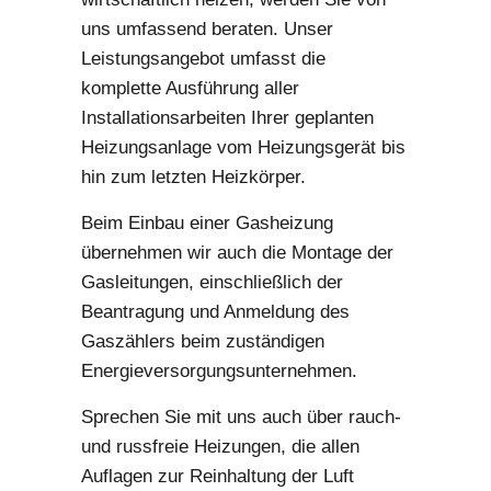
uns umfassend beraten. Unser
Leistungsangebot umfasst die
komplette Ausführung aller
Installationsarbeiten Ihrer geplanten
Heizungsanlage vom Heizungsgerät bis
hin zum letzten Heizkörper.
Beim Einbau einer Gasheizung
übernehmen wir auch die Montage der
Gasleitungen, einschließlich der
Beantragung und Anmeldung des
Gaszählers beim zuständigen
Energieversorgungsunternehmen.
Sprechen Sie mit uns auch über rauch-
und russfreie Heizungen, die allen
Auflagen zur Reinhaltung der Luft