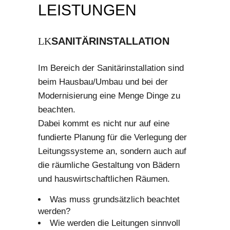
LEISTUNGEN
SANITÄRINSTALLATION
Im Bereich der Sanitärinstallation sind
beim Hausbau/Umbau und bei der
Modernisierung eine Menge Dinge zu
beachten.
Dabei kommt es nicht nur auf eine
fundierte Planung für die Verlegung der
Leitungssysteme an, sondern auch auf
die räumliche Gestaltung von Bädern
und hauswirtschaftlichen Räumen.
Was muss grundsätzlich beachtet
werden?
Wie werden die Leitungen sinnvoll