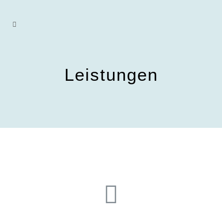
Leistungen