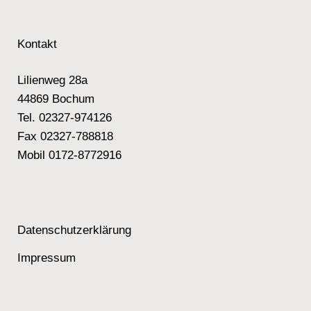
Kontakt
Lilienweg 28a
44869 Bochum
Tel. 02327-974126
Fax 02327-788818
Mobil 0172-8772916
Datenschutzerklärung
Impressum