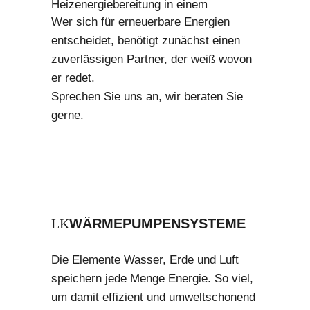
Heizenergiebereitung in einem
Wer sich für erneuerbare Energien
entscheidet, benötigt zunächst einen
zuverlässigen Partner, der weiß wovon
er redet.
Sprechen Sie uns an, wir beraten Sie
gerne.
WÄRMEPUMPENSYSTEME
Die Elemente Wasser, Erde und Luft
speichern jede Menge Energie. So viel,
um damit effizient und umweltschonend